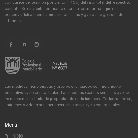
con quince centésimos por ciento (4,15%) del valor total del respectivo
contrato. Se encuentra prohibido cobrar a los inquilinos que sean
personas físicas comisiones inmobiliarias y gastos de gestoría de
informes.
Las medidas mencionadas y precios enunciados son meramente
orientativos y no contractuales. Las medidas exactas serán las que se
mencionen en el título de propiedad de cada inmueble. Todas las fotos,
imágenes y videos son meramente ilustrativas y no contractuales.
Menú
INICIO