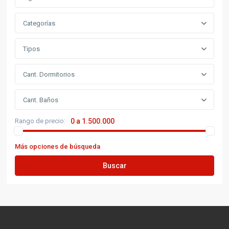
Categorías
Tipos
Cant. Dormitorios
Cant. Baños
Rango de precio:
0 a 1.500.000
Más opciones de búsqueda
Buscar