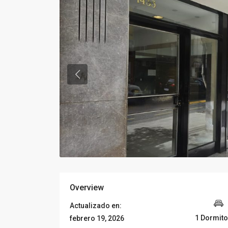
Overview
Actualizado en:
1 Dormito
febrero 19, 2026