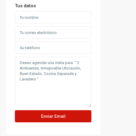
Tus datos