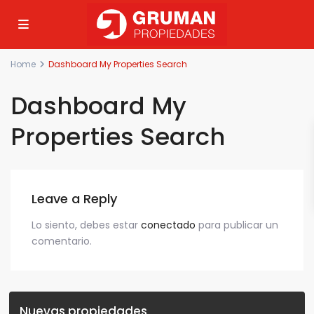
Home
Dashboard My Properties Search
Dashboard My
Properties Search
Leave a Reply
Lo siento, debes estar
conectado
para publicar un
comentario.
Nuevas propiedades