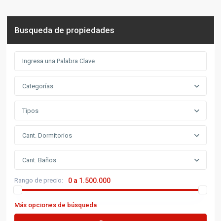
Busqueda de propiedades
Categorías
Tipos
Cant. Dormitorios
Cant. Baños
Rango de precio:
0 a 1.500.000
Más opciones de búsqueda